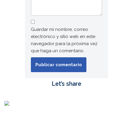
Guardar mi nombre, correo
electrónico y sitio web en este
navegador para la próxima vez
que haga un comentario.
Let’s share