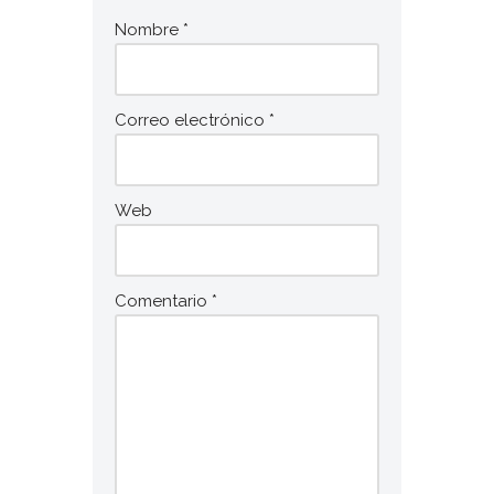
Nombre
*
Correo electrónico
*
Web
Comentario
*