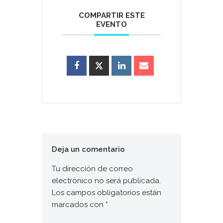
COMPARTIR ESTE
EVENTO
Deja un comentario
Tu dirección de correo
electrónico no será publicada.
Los campos obligatorios están
marcados con
*