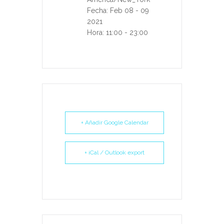
Fecha:
Feb 08 - 09
2021
Hora:
11:00 - 23:00
+ Añadir Google Calendar
+ iCal / Outlook export