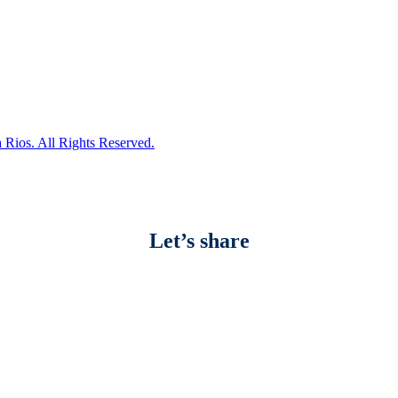
 Rios. All Rights Reserved.
Let’s share