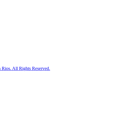
 Rios. All Rights Reserved.