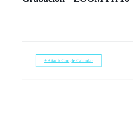
+ Añadir Google Calendar