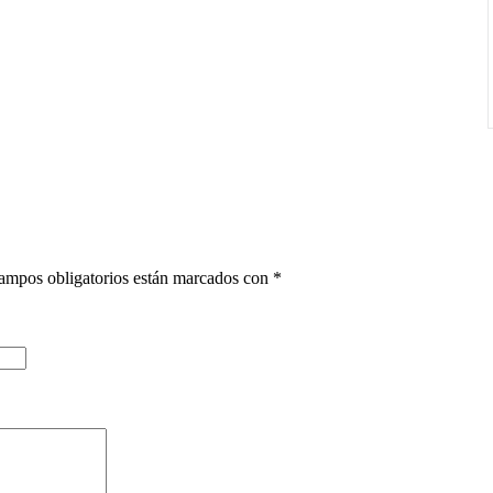
ampos obligatorios están marcados con
*