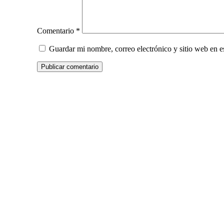
Comentario
*
Guardar mi nombre, correo electrónico y sitio web en 