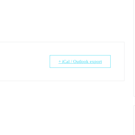
+ iCal / Outlook export