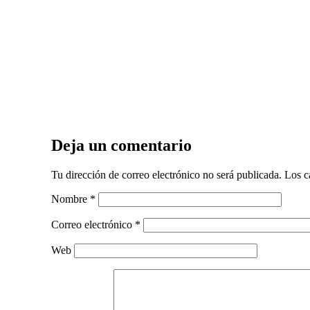
Deja un comentario
Tu dirección de correo electrónico no será publicada.
Los c
Nombre
*
Correo electrónico
*
Web