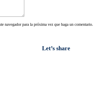
este navegador para la próxima vez que haga un comentario.
Let’s share