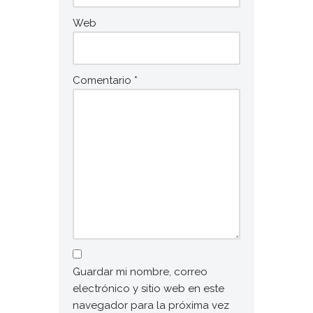
Web
Comentario
*
Guardar mi nombre, correo
electrónico y sitio web en este
navegador para la próxima vez