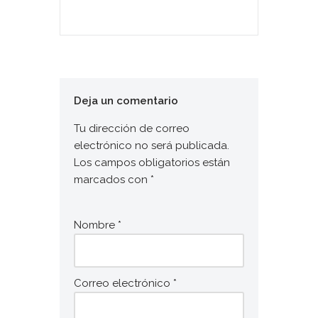
Deja un comentario
Tu dirección de correo
electrónico no será publicada.
Los campos obligatorios están
marcados con
*
Nombre
*
Correo electrónico
*