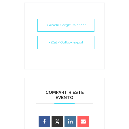
+ Añadir Google Calendar
+ iCal / Outlook export
COMPARTIR ESTE
EVENTO