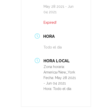
May 28 2021
- Jun
04 2021
Expired!
HORA
Todo el día
HORA LOCAL
Zona horaria:
America/New_York
Fecha:
May 28 2021
- Jun 04 2021
Hora:
Todo el día