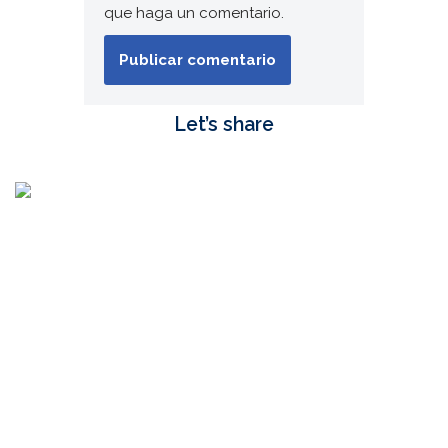
que haga un comentario.
Let’s share