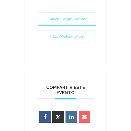
+ Añadir Google Calendar
+ iCal / Outlook export
COMPARTIR ESTE
EVENTO