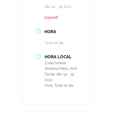
Abr 14 - 19 2021
Expired!
HORA
Todo el día
HORA LOCAL
Zona horaria:
America/New_York
Fecha:
Abr 14 - 19
2021
Hora:
Todo el día