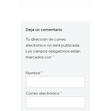
Deja un comentario
Tu dirección de correo
electrónico no será publicada.
Los campos obligatorios están
marcados con
*
Nombre
*
Correo electrónico
*