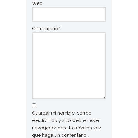
Web
Comentario
*
Guardar mi nombre, correo
electrónico y sitio web en este
navegador para la próxima vez
que haga un comentario.