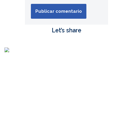
Let’s share