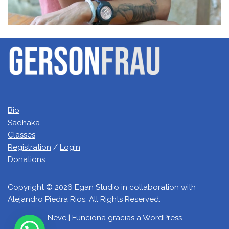
Bio
Sadhaka
Classes
Registration
/
Login
Donations
Copyright © 2026 Egan Studio in collaboration with
Alejandro Piedra Rios. All Rights Reserved.
Neve
| Funciona gracias a
WordPress