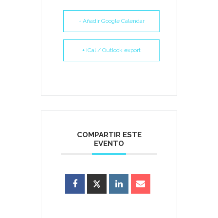
+ Añadir Google Calendar
+ iCal / Outlook export
COMPARTIR ESTE
EVENTO