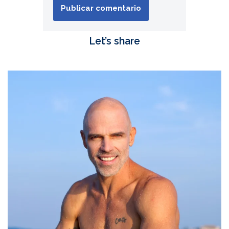
Let’s share