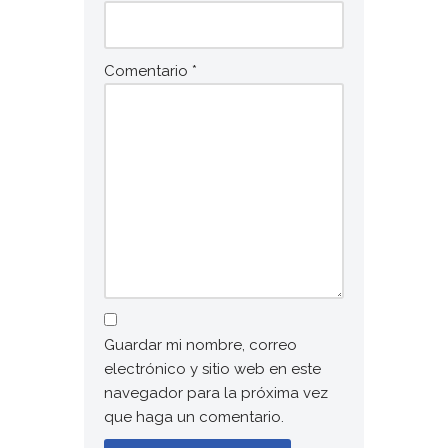
Comentario
*
Guardar mi nombre, correo
electrónico y sitio web en este
navegador para la próxima vez
que haga un comentario.