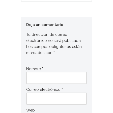
Deja un comentario
Tu dirección de correo
electrónico no será publicada.
Los campos obligatorios están
marcados con
*
Nombre
*
Correo electrónico
*
Web