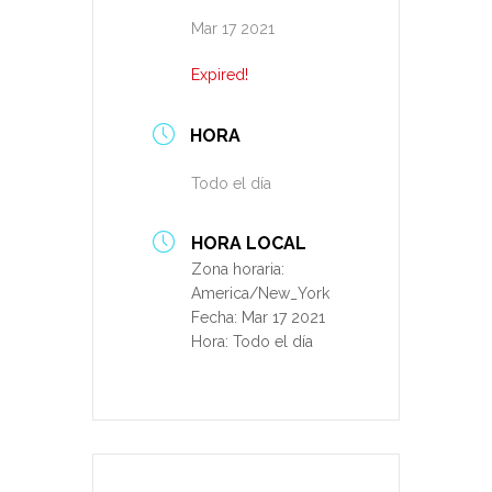
Mar 17 2021
Expired!
HORA
Todo el día
HORA LOCAL
Zona horaria:
America/New_York
Fecha:
Mar 17 2021
Hora:
Todo el día