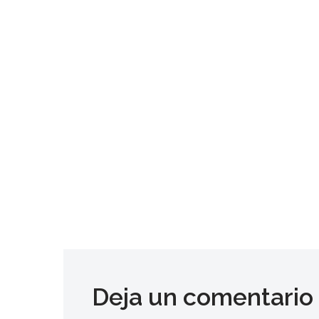
Deja un comentario