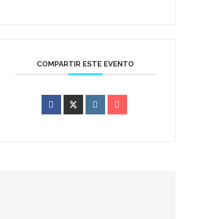
COMPARTIR ESTE EVENTO