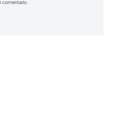
n comentario.