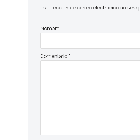
Tu dirección de correo electrónico no será 
Nombre
*
Comentario
*