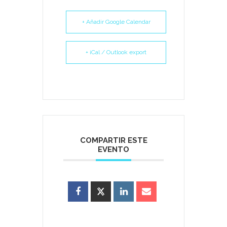
+ Añadir Google Calendar
+ iCal / Outlook export
COMPARTIR ESTE
EVENTO