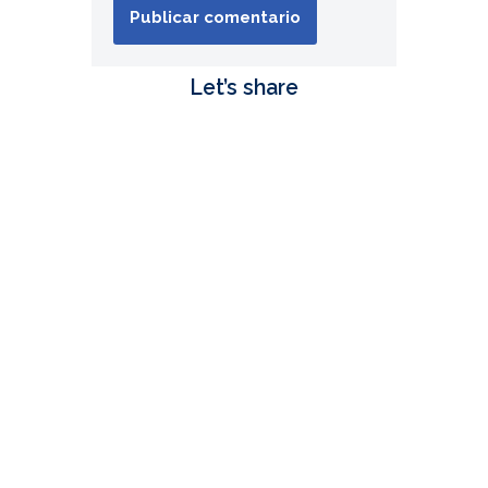
Let’s share