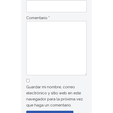
Comentario
*
Guardar mi nombre, correo
electrónico y sitio web en este
navegador para la próxima vez
que haga un comentario.