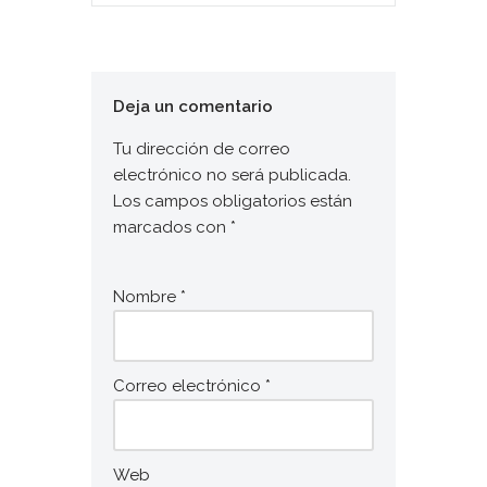
Deja un comentario
Tu dirección de correo
electrónico no será publicada.
Los campos obligatorios están
marcados con
*
Nombre
*
Correo electrónico
*
Web