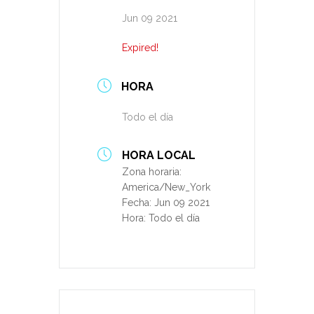
Jun 09 2021
Expired!
HORA
Todo el día
HORA LOCAL
Zona horaria:
America/New_York
Fecha:
Jun 09 2021
Hora:
Todo el día