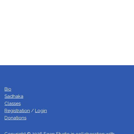
Bio
Sadhaka
Classes
Registration
/
Login
Donations