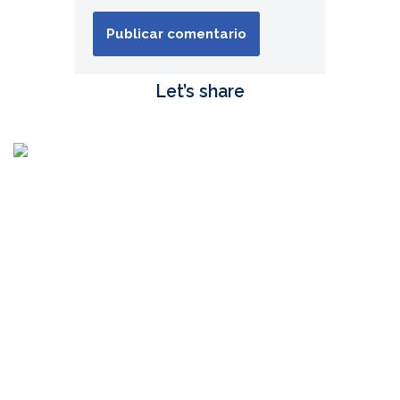
Let’s share