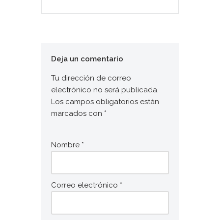
Deja un comentario
Tu dirección de correo
electrónico no será publicada.
Los campos obligatorios están
marcados con
*
Nombre
*
Correo electrónico
*