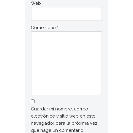
Web
Comentario
*
Guardar mi nombre, correo
electrónico y sitio web en este
navegador para la próxima vez
que haga un comentario.