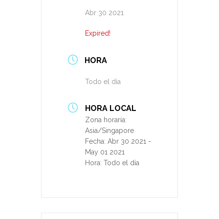
Abr 30 2021
Expired!
HORA
Todo el día
HORA LOCAL
Zona horaria:
Asia/Singapore
Fecha:
Abr 30 2021
-
May 01 2021
Hora:
Todo el día