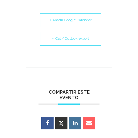
+ Añadir Google Calendar
+ iCal / Outlook export
COMPARTIR ESTE
EVENTO