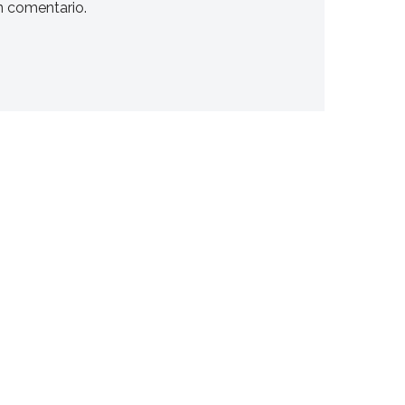
n comentario.