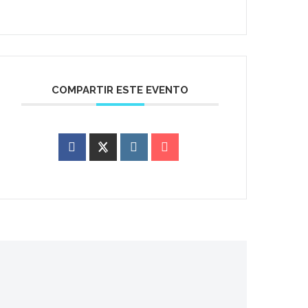
COMPARTIR ESTE EVENTO