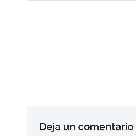
Deja un comentario