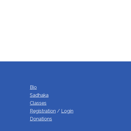
Bio
Sadhaka
Classes
Registration
/
Login
Donations