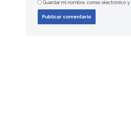
Guardar mi nombre, correo electrónico y