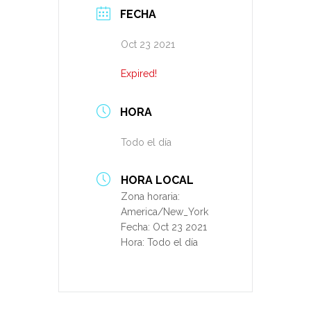
FECHA
Oct 23 2021
Expired!
HORA
Todo el día
HORA LOCAL
Zona horaria:
America/New_York
Fecha:
Oct 23 2021
Hora:
Todo el día