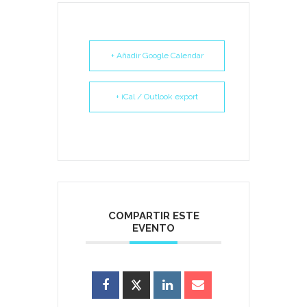
+ Añadir Google Calendar
+ iCal / Outlook export
COMPARTIR ESTE
EVENTO