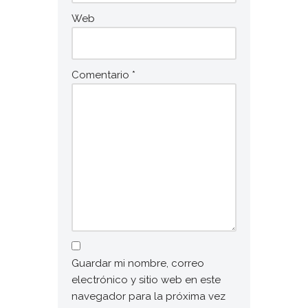
Web
Comentario
*
Guardar mi nombre, correo
electrónico y sitio web en este
navegador para la próxima vez