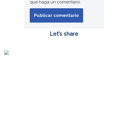
que haga un comentario.
Let’s share