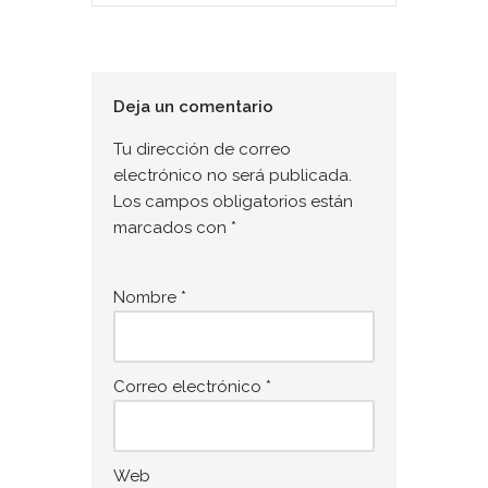
Deja un comentario
Tu dirección de correo
electrónico no será publicada.
Los campos obligatorios están
marcados con
*
Nombre
*
Correo electrónico
*
Web