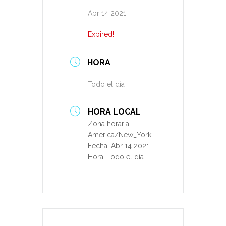
Abr 14 2021
Expired!
HORA
Todo el día
HORA LOCAL
Zona horaria:
America/New_York
Fecha:
Abr 14 2021
Hora:
Todo el día