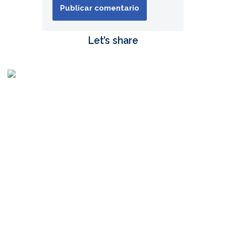
Let’s share