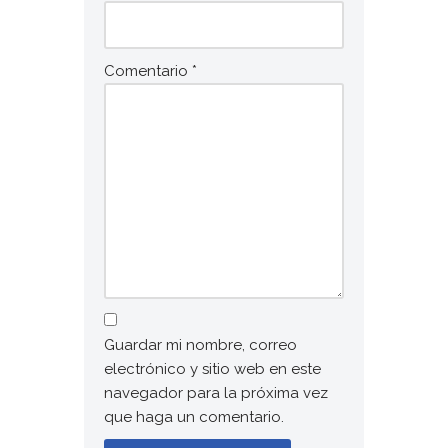
Comentario
*
Guardar mi nombre, correo
electrónico y sitio web en este
navegador para la próxima vez
que haga un comentario.