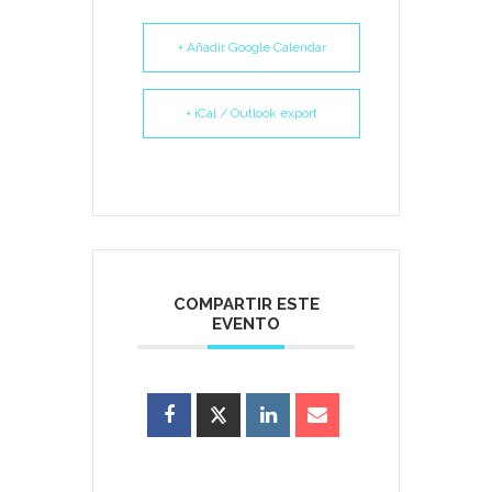
+ Añadir Google Calendar
+ iCal / Outlook export
COMPARTIR ESTE
EVENTO